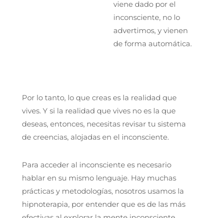
viene dado por el
inconsciente, no lo
advertimos, y vienen
de forma automática.
Por lo tanto, lo que creas es la realidad que
vives. Y si la realidad que vives no es la que
deseas, entonces, necesitas revisar tu sistema
de creencias, alojadas en el inconsciente.
Para acceder al inconsciente es necesario
hablar en su mismo lenguaje. Hay muchas
prácticas y metodologías, nosotros usamos la
hipnoterapia, por entender que es de las más
efectivas al explorar la mente inconsciente.