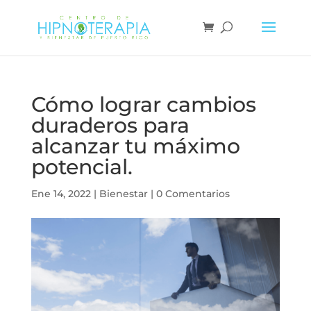
Cómo lograr cambios
duraderos para
alcanzar tu máximo
potencial.
Ene 14, 2022
|
Bienestar
|
0 Comentarios