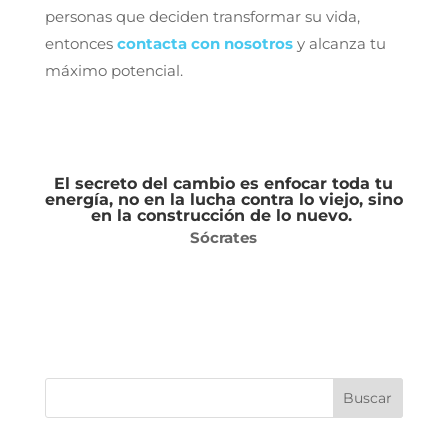
personas que deciden transformar su vida,
entonces
contacta con nosotros
y alcanza tu
máximo potencial.
El secreto del cambio es enfocar toda tu
energía, no en la lucha contra lo viejo, sino
en la construcción de lo nuevo.
Sócrates