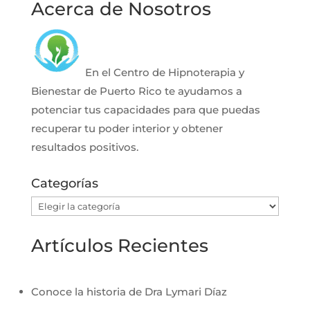
Acerca de Nosotros
En el Centro de Hipnoterapia y
Bienestar de Puerto Rico te ayudamos a
potenciar tus capacidades para que puedas
recuperar tu poder interior y obtener
resultados positivos.
Categorías
Categorías
Artículos Recientes
Conoce la historia de Dra Lymari Díaz