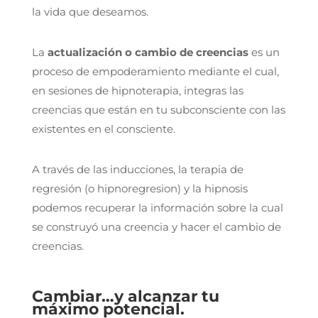
la vida que deseamos.
La
actualización o cambio de creencias
es un
proceso de empoderamiento mediante el cual,
en sesiones de hipnoterapia, integras las
creencias que están en tu subconsciente con las
existentes en el consciente.
A través de las inducciones, la terapia de
regresión (o hipnoregresion) y la hipnosis
podemos recuperar la información sobre la cual
se construyó una creencia y hacer el cambio de
creencias.
Cambiar…y alcanzar tu
máximo potencial.