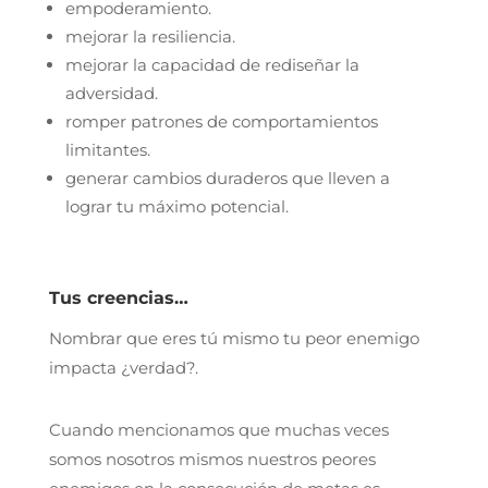
empoderamiento.
mejorar la resiliencia.
mejorar la capacidad de rediseñar la
adversidad.
romper patrones de comportamientos
limitantes.
generar cambios duraderos que lleven a
lograr tu máximo potencial.
Tus creencias…
Nombrar que eres tú mismo tu peor enemigo
impacta ¿verdad?.
Cuando mencionamos que muchas veces
somos nosotros mismos nuestros peores