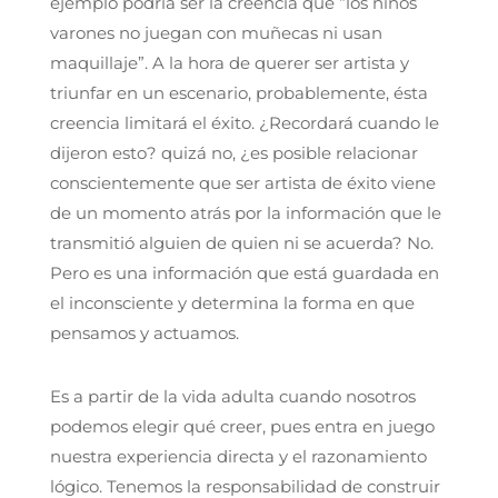
ejemplo podría ser la creencia que “los niños
varones no juegan con muñecas ni usan
maquillaje”. A la hora de querer ser artista y
triunfar en un escenario, probablemente, ésta
creencia limitará el éxito. ¿Recordará cuando le
dijeron esto? quizá no, ¿es posible relacionar
conscientemente que ser artista de éxito viene
de un momento atrás por la información que le
transmitió alguien de quien ni se acuerda? No.
Pero es una información que está guardada en
el inconsciente y determina la forma en que
pensamos y actuamos.
Es a partir de la vida adulta cuando nosotros
podemos elegir qué creer, pues entra en juego
nuestra experiencia directa y el razonamiento
lógico. Tenemos la responsabilidad de construir