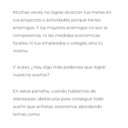
Muchas veces, no logras alcanzar tus metas en
tus proyectos o actividades porque tienes
enemigos. Y los mayores enemigos no son la
competencia, ni las medidas económicas
locales, ni tus empleados o colegas, sino tú
mismo.
Y acaso, ¿Hay algo más poderoso que lograr
nuestros sueños?
En estos párrafos, cuando hablamos de
sobrepasar obstáculos para conseguir todo
sueño que anhelas, estaremos abordando
temas como: