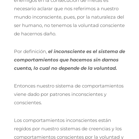
enemigos en la consecución de metas es
necesario aclarar que nos referimos a nuestro
mundo inconsciente, pues, por la naturaleza del
ser humano, no tenemos la voluntad consciente
de hacernos daño.
Por definición,
el inconsciente es el sistema de
comportamientos que hacemos sin darnos
cuenta, lo cual no depende de la voluntad.
Entonces nuestro sistema de comportamientos
viene dado por patrones inconscientes y
conscientes.
Los comportamientos inconscientes están
regidos por nuestro sistemas de creencias y los
comportamientos conscientes por la voluntad y