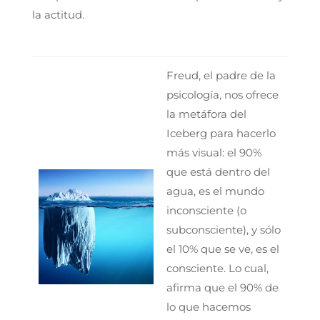
la actitud.
Freud, el padre de la
psicología, nos ofrece
la metáfora del
Iceberg para hacerlo
más visual: el 90%
que está dentro del
agua, es el mundo
inconsciente (o
subconsciente), y sólo
el 10% que se ve, es el
consciente. Lo cual,
afirma que el 90% de
lo que hacemos