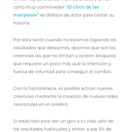
corto muy conmovedor “
El circo de las
mariposas
” se disfraza de actor para contar su
historia.
Por esta razón cuando no estamos logrando los
resultados que deseamos, decimos que son las
creencias las que no limitan y existen bloqueos
que requiere un poco más que la intención y
fuerza de voluntad para conseguir el cambio.
Con la hipnoterapia, es posible activar nuevas
creencias mediante la creación de nuevas redes
neuronales en el cerebro.
Si estás listo para dar un giro a tu vida, salir de
los resultados habituales y entrar a ese 5% de