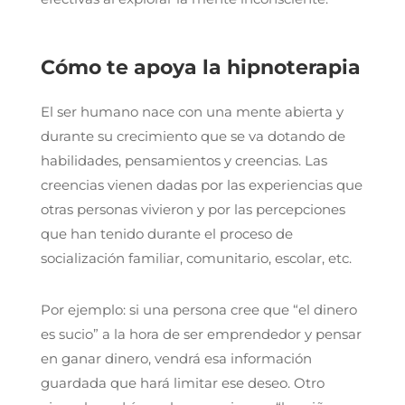
Cómo te apoya la hipnoterapia
El ser humano nace con una mente abierta y
durante su crecimiento que se va dotando de
habilidades, pensamientos y creencias. Las
creencias vienen dadas por las experiencias que
otras personas vivieron y por las percepciones
que han tenido durante el proceso de
socialización familiar, comunitario, escolar, etc.
Por ejemplo: si una persona cree que “el dinero
es sucio” a la hora de ser emprendedor y pensar
en ganar dinero, vendrá esa información
guardada que hará limitar ese deseo. Otro