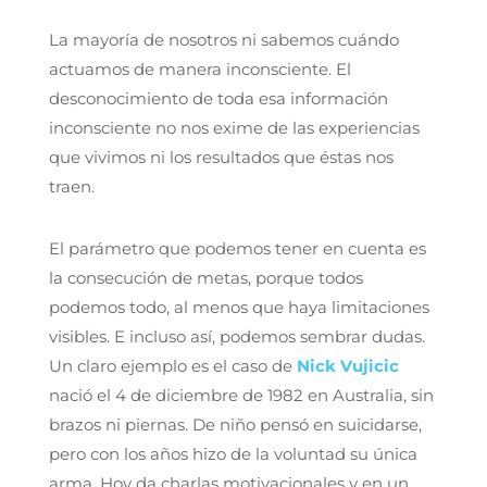
La mayoría de nosotros ni sabemos cuándo
actuamos de manera inconsciente. El
desconocimiento de toda esa información
inconsciente no nos exime de las experiencias
que vivimos ni los resultados que éstas nos
traen.
El parámetro que podemos tener en cuenta es
la consecución de metas, porque todos
podemos todo, al menos que haya limitaciones
visibles. E incluso así, podemos sembrar dudas.
Un claro ejemplo es el caso de
Nick Vujicic
nació el 4 de diciembre de 1982 en Australia, sin
brazos ni piernas. De niño pensó en suicidarse,
pero con los años hizo de la voluntad su única
arma. Hoy da charlas motivacionales y en un