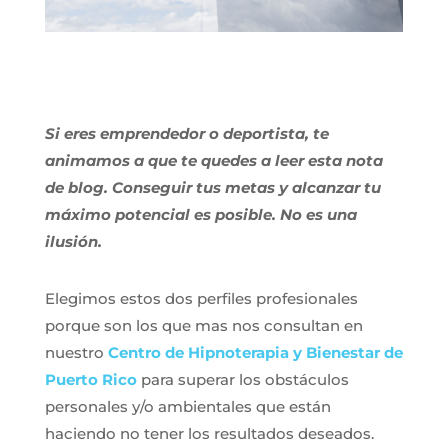
Si eres emprendedor o deportista, te
animamos a que te quedes a leer esta nota
de blog.
Conseguir tus metas y alcanzar tu
máximo potencial es posible. No es una
ilusión.
Elegimos estos dos perfiles profesionales
porque son los que mas nos consultan en
nuestro
Centro de Hipnoterapia y Bienestar de
Puerto Rico
para superar los obstáculos
personales y/o ambientales que están
haciendo no tener los resultados deseados.