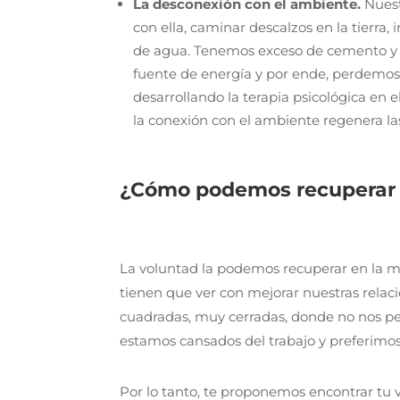
La desconexión con el ambiente
.
Nuest
con ella, caminar descalzos en la tierra, 
de agua. Tenemos exceso de cemento y 
fuente de energía y por ende, perdemos
desarrollando la terapia psicológica en
la conexión con el ambiente regenera las
¿Cómo podemos recuperar 
La voluntad la podemos recuperar en la 
tienen que ver con mejorar nuestras relaci
cuadradas, muy cerradas, donde no nos pe
estamos cansados del trabajo y preferimos 
Por lo tanto, te proponemos encontrar tu 