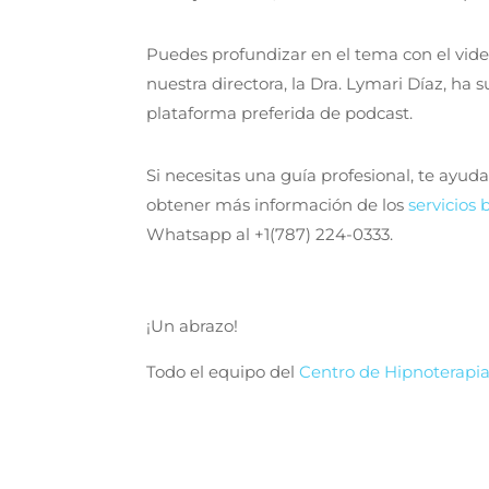
Puedes profundizar en el tema con el vide
nuestra directora, la Dra. Lymari Díaz, h
plataforma preferida de podcast.
Si necesitas una guía profesional, te ayu
obtener más información de los
servicios
Whatsapp al +1(787) 224-0333.
¡Un abrazo!
Todo el equipo del
Centro de Hipnoterapia