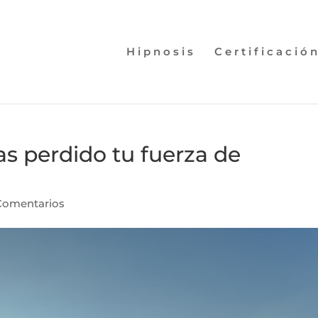
Hipnosis
Certificació
s perdido tu fuerza de
Comentarios