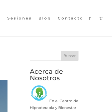
n
Sesiones
Blog
Contacto
Acerca de
Nosotros
En el Centro de
Hipnoterapia y Bienestar