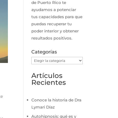
de Puerto Rico te
ayudamos a potenciar
tus capacidades para que
puedas recuperar tu
poder interior y obtener
resultados positivos.
Categorías
Categorías
Artículos
Recientes
te
Conoce la historia de Dra
Lymari Díaz
Autohipnosis: qué es y